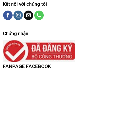
Kết nối với chúng tôi
Chứng nhận
FANPAGE FACEBOOK