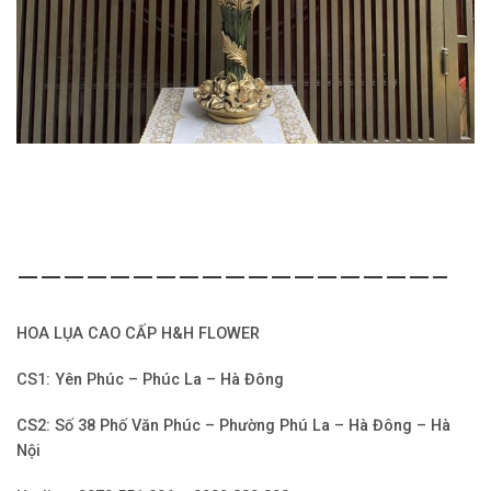
——————————————————–
HOA LỤA CAO CẤP H&H FLOWER
CS1: Yên Phúc – Phúc La – Hà Đông
CS2: Số 38 Phố Văn Phúc – Phường Phú La – Hà Đông – Hà
Nội