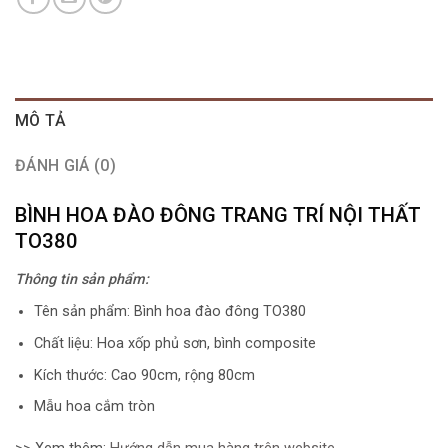
MÔ TẢ
ĐÁNH GIÁ (0)
BÌNH HOA ĐÀO ĐÔNG TRANG TRÍ NỘI THẤT
TO380
Thông tin sản phẩm:
Tên sản phẩm: Bình hoa đào đông TO380
Chất liệu: Hoa xốp phủ sơn, bình composite
Kích thước: Cao 90cm, rộng 80cm
Mẫu hoa cắm tròn