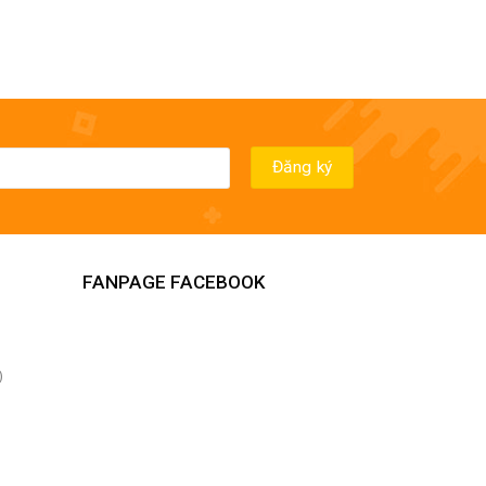
FANPAGE FACEBOOK
)