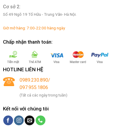
Cơ sở 2:
Số 49 Ngõ 19 Tố Hữu - Trung Văn- Hà Nội.
Giờ mở hàng: 7:00-22:00 hàng ngày
Chấp nhận thanh toán:
HOTLINE LIÊN HỆ
0989.230.890/
097.955.1806
(Tất cả các ngày trong tuần)
Kết nối với chúng tôi