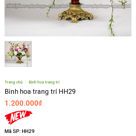
Trang chủ
Bình hoa trang trí
/
Bình hoa trang trí HH29
1.200.000
₫
Mã SP: HH29