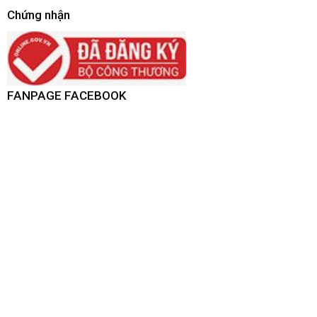
Chứng nhận
FANPAGE FACEBOOK