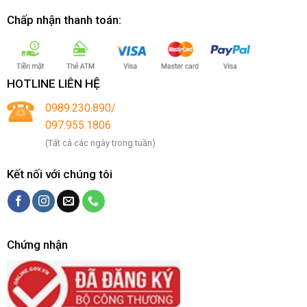
Chấp nhận thanh toán:
HOTLINE LIÊN HỆ
0989.230.890/
097.955.1806
(Tất cả các ngày trong tuần)
Kết nối với chúng tôi
Chứng nhận