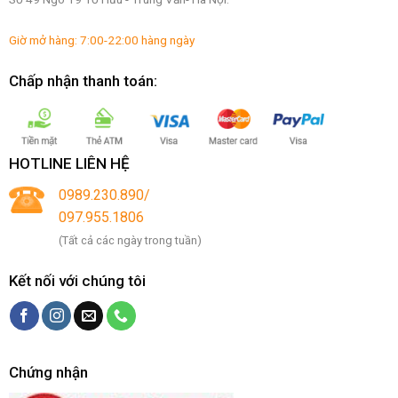
Giờ mở hàng: 7:00-22:00 hàng ngày
Chấp nhận thanh toán:
HOTLINE LIÊN HỆ
0989.230.890/
097.955.1806
(Tất cả các ngày trong tuần)
Kết nối với chúng tôi
Chứng nhận